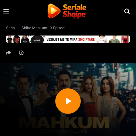
Seria
Shiko Mahkum 13.Episodi