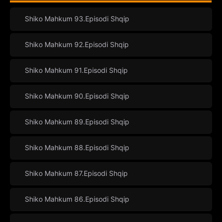
Shiko Mahkum 93.Episodi Shqip
Shiko Mahkum 92.Episodi Shqip
Shiko Mahkum 91.Episodi Shqip
Shiko Mahkum 90.Episodi Shqip
Shiko Mahkum 89.Episodi Shqip
Shiko Mahkum 88.Episodi Shqip
Shiko Mahkum 87.Episodi Shqip
Shiko Mahkum 86.Episodi Shqip