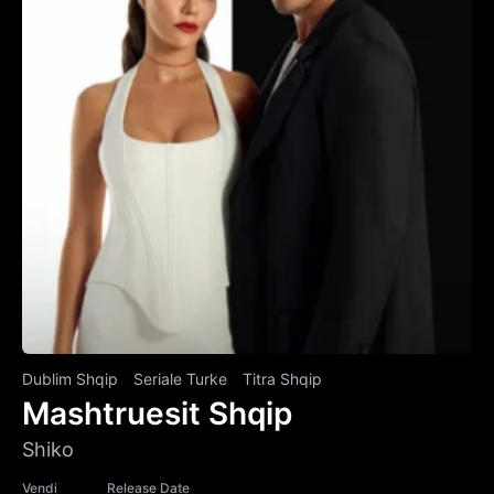
Dublim Shqip
Seriale Turke
Titra Shqip
Mashtruesit Shqip
Shiko
Vendi
Release Date