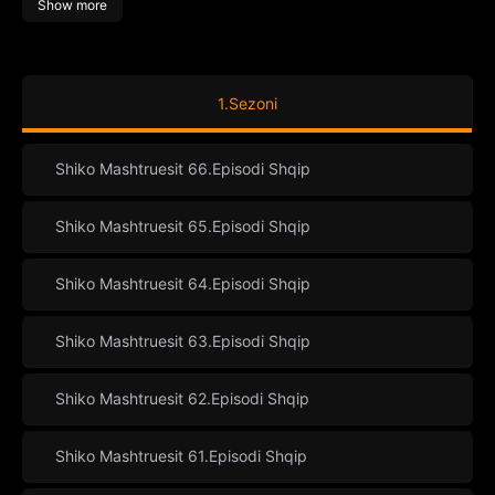
Show more
1.Sezoni
Shiko Mashtruesit 66.Episodi Shqip
Shiko Mashtruesit 65.Episodi Shqip
Shiko Mashtruesit 64.Episodi Shqip
Shiko Mashtruesit 63.Episodi Shqip
Shiko Mashtruesit 62.Episodi Shqip
Shiko Mashtruesit 61.Episodi Shqip