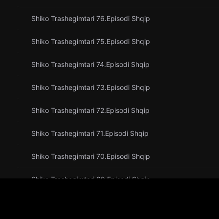
Shiko Trashegimtari 76.Episodi Shqip
Shiko Trashegimtari 75.Episodi Shqip
Shiko Trashegimtari 74.Episodi Shqip
Shiko Trashegimtari 73.Episodi Shqip
Shiko Trashegimtari 72.Episodi Shqip
Shiko Trashegimtari 71.Episodi Shqip
Shiko Trashegimtari 70.Episodi Shqip
Shiko Trashegimtari 69.Episodi Shqip
Shiko Trashegimtari 68.Episodi Shqip