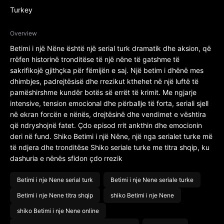
Turkey
Overview
Betimi i një Nëne është një serial turk dramatik dhe aksion, që
rrëfen historinë tronditëse të një nëne të gatshme të
sakrifikojë gjithçka për fëmijën e saj. Një betim i dhënë mes
dhimbjes, padrejtësisë dhe rrezikut kthehet në një luftë të
pamëshirshme kundër botës së errët të krimit. Me ngjarje
intensive, tension emocional dhe përballje të forta, seriali sjell
në ekran forcën e nënës, drejtësinë dhe vendimet e vështira
që ndryshojnë fatet. Çdo episod rrit ankthin dhe emocionin
deri në fund. Shiko Betimi i një Nëne, një nga serialet turke më
të ndjera dhe tronditëse Shiko seriale turke me titra shqip, ku
dashuria e nënës sfidon çdo rrezik
Betimi i nje Nene serial turk
Betimi i nje Nene seriale turke
Betimi i nje Nene titra shqip
shiko Betimi i nje Nene
shiko Betimi i nje Nene online