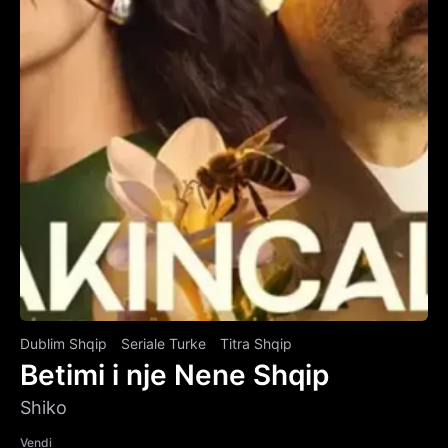
Dublim Shqip
Seriale Turke
Titra Shqip
Betimi i nje Nene Shqip
Shiko
Vendi