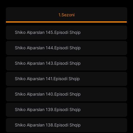
1.Sezoni
Shiko Alparslan 145.Episodi Shqip
Shiko Alparslan 144.Episodi Shqip
Shiko Alparslan 143.Episodi Shqip
Shiko Alparslan 141.Episodi Shqip
Shiko Alparslan 140.Episodi Shqip
Shiko Alparslan 139.Episodi Shqip
Shiko Alparslan 138.Episodi Shqip