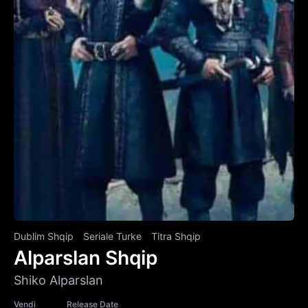
Dublim Shqip
Seriale Turke
Titra Shqip
Alparslan Shqip
Shiko Alparslan
Vendi
Release Date