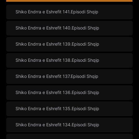
Shiko Endrra e Eshrefit 141.Episodi Shqip
Shiko Endrra e Eshrefit 140.Episodi Shqip
Shiko Endrra e Eshrefit 139.Episodi Shqip
Shiko Endrra e Eshrefit 138.Episodi Shqip
Shiko Endrra e Eshrefit 137.Episodi Shqip
Shiko Endrra e Eshrefit 136.Episodi Shqip
Shiko Endrra e Eshrefit 135.Episodi Shqip
Shiko Endrra e Eshrefit 134.Episodi Shqip