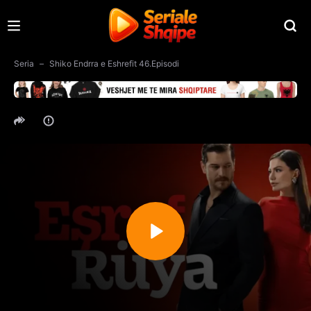
Seria
Shiko Endrra e Eshrefit 46.Episodi